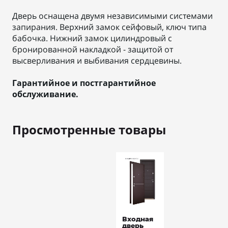
Дверь оснащена двумя независимыми системами
запирания. Верхний замок сейфовый, ключ типа
бабочка. Нижний замок цилиндровый с
бронированной накладкой - защитой от
высверливания и выбивания сердцевины.
Гарантийное и постгарантийное
обслуживание.
Просмотренные товары
Входная
дверь