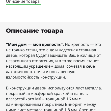
Описание товара
Описание товара
''Мой дом — моя крепость''.
Но крепость — это
не только стены, это еще и надежная стальная
дверь, которая будет защищать Ваше жилище от
незаконного вторжения, и в то же время станет
настоящим украшением дома, сочетая в себе
лаконичность стиля и повышенную
взломостойкость конструкции.
В конструкции двери используются лист металла,
покрытый атмосферной краской и панель
влагостойкого МДФ толщиной 16 мм с
ламинированным покрытием Винорит, между
ними лист металла толщиной 1,8 мм. Дверное