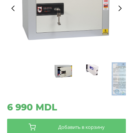
6 990 MDL
Добавить в корзину