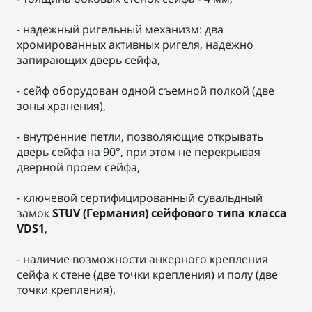
- надежный ригельный механизм: два
хромированных активных ригеля, надежно
запирающих дверь сейфа,
- сейф оборудован одной съемной полкой (две
зоны хранения),
- внутренние петли, позволяющие открывать
дверь сейфа на 90°, при этом не перекрывая
дверной проем сейфа,
- ключевой сертифицированный сувальдный
замок
STUV (Германия) сейфового типа класса
VDS1
,
- наличие возможности анкерного крепления
сейфа к стене (две точки крепления) и полу (две
точки крепления),