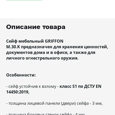
Описание товара
Сейф мебельный GRIFFON
M.30.K предназначен для хранения ценностей,
документов дома и в офисе, а также для
личного огнестрельного оружия.
Особенности:
- сейф устойчив к взлому -
класс S1 по ДСТУ EN
14450:2019,
- толщина лицевой панели (двери) сейфа - 3 мм,
- толщина боковых стенок сейфа - 4 мм,