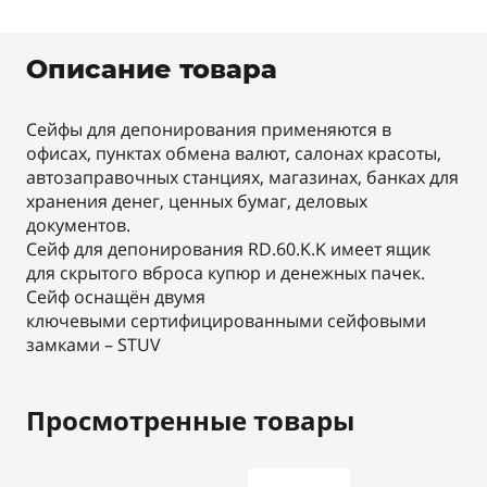
Описание товара
Сейфы для депонирования применяются в
офисах, пунктах обмена валют, салонах красоты,
автозаправочных станциях, магазинах, банках для
хранения денег, ценных бумаг, деловых
документов.
Сейф для депонирования RD.60.K.K имеет ящик
для скрытого вброса купюр и денежных пачек.
Сейф оснащён двумя
ключевыми сертифицированными сейфовыми
замками – STUV
Просмотренные товары