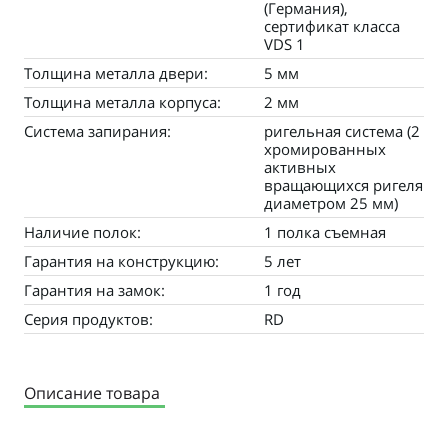
(Германия),
сертификат класса
VDS 1
Толщина металла двери:
5 мм
Толщина металла корпуса:
2 мм
Система запирания:
ригельная система (2
хромированных
активных
вращающихся ригеля
диаметром 25 мм)
Наличие полок:
1 полка съемная
Гарантия на конструкцию:
5 лет
Гарантия на замок:
1 год
Серия продуктов:
RD
Описание товара