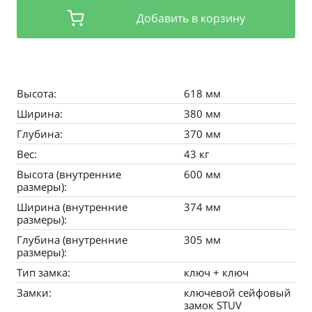
Добавить в корзину
Высота:
618 мм
Ширина:
380 мм
Глубина:
370 мм
Вес:
43 кг
Высота (внутренние
600 мм
размеры):
Ширина (внутренние
374 мм
размеры):
Глубина (внутренние
305 мм
размеры):
Тип замка:
ключ + ключ
Замки:
ключевой сейфовый
замок STUV