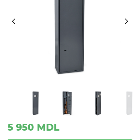
5 950 MDL