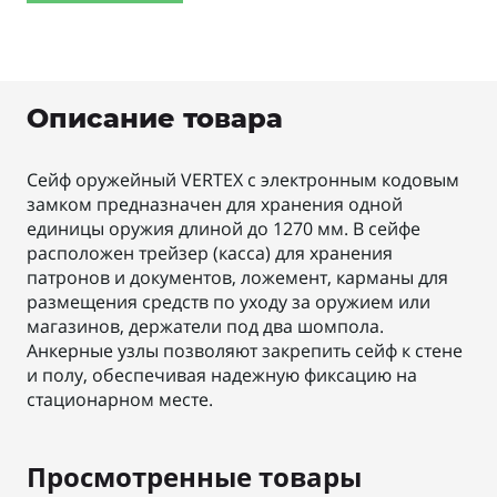
Описание товара
Сейф оружейный VERTEX с электронным кодовым
замком предназначен для хранения одной
единицы оружия длиной до 1270 мм. В сейфе
расположен трейзер (касса) для хранения
патронов и документов, ложемент, карманы для
размещения средств по уходу за оружием или
магазинов, держатели под два шомпола.
Анкерные узлы позволяют закрепить сейф к стене
и полу, обеспечивая надежную фиксацию на
стационарном месте.
Просмотренные товары