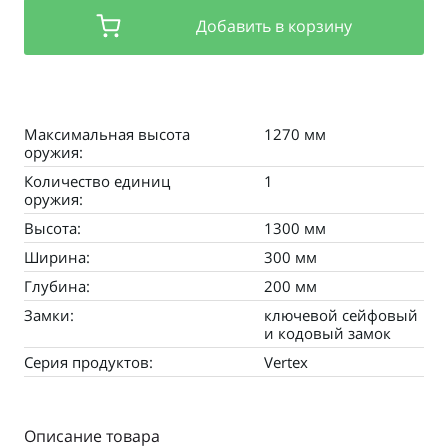
Добавить в корзину
Максимальная высота
1270 мм
оружия:
Количество единиц
1
оружия:
Высота:
1300 мм
Ширина:
300 мм
Глубина:
200 мм
Замки:
ключевой сейфовый
и кодовый замок
Серия продуктов:
Vertex
Описание товара