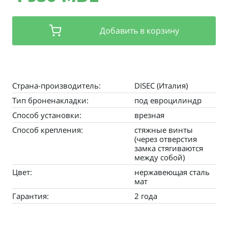
Добавить в корзину
Страна-производитель:
DISEC (Италия)
Тип броненакладки:
под евроцилиндр
Способ установки:
врезная
Способ крепления:
стяжные винты
(через отверстия
замка стягиваются
между собой)
Цвет:
нержавеющая сталь
мат
Гарантия:
2 года