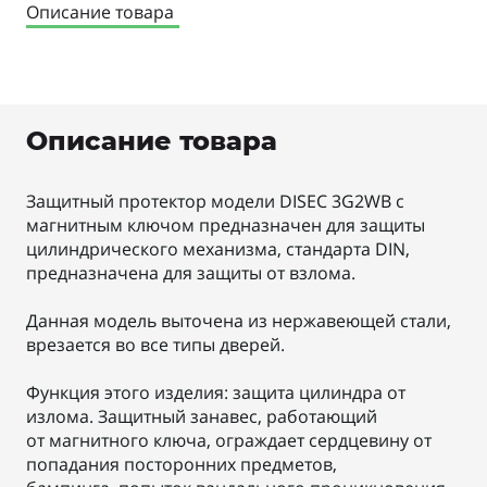
Описание товара
Описание товара
Защитный протектор модели DISEC 3G2WB с
магнитным ключом предназначен для защиты
цилиндрического механизма, стандарта DIN,
предназначена для защиты от взлома.
Данная модель выточена из нержавеющей стали,
врезается во все типы дверей.
Функция этого изделия: защита цилиндра от
излома. Защитный занавес, работающий
от магнитного ключа, ограждает сердцевину от
попадания посторонних предметов,