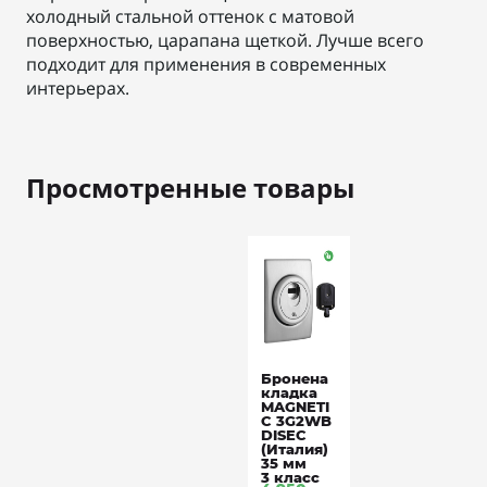
холодный стальной оттенок с матовой
поверхностью, царапана щеткой. Лучше всего
подходит для применения в современных
интерьерах.
Просмотренные товары
Бронена
кладка
MAGNETI
C 3G2WB
DISEC
(Италия)
35 мм
3 класс